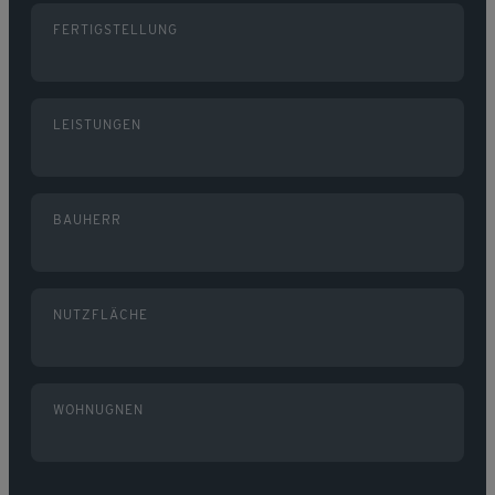
FERTIGSTELLUNG
LEISTUNGEN
BAUHERR
NUTZFLÄCHE
WOHNUGNEN