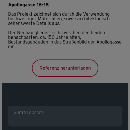
Apollogasse 16-18
Das Projekt zeichnet sich durch die Verwendung
hochwertiger Materialien, sowie architektonisch
sehenswerte Details aus.
Der Neubau gliedert sich zwischen den beiden
benachbarten, ca. 150 Jahre alten,
Bestandsgebäuden in das Straßenbild der Apollogasse
ein.
Referenz herunterladen
AUFTRAGGEBER