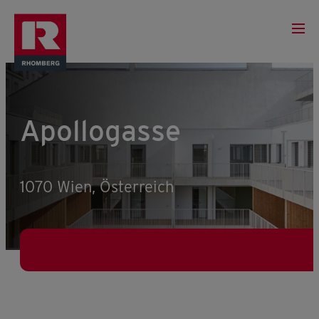
Apollogasse
1070 Wien, Österreich