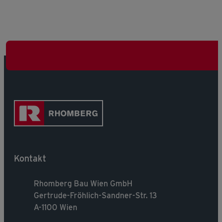
Kontakt
Rhomberg Bau Wien GmbH
Gertrude-Fröhlich-Sandner-Str. 13
A-1100 Wien