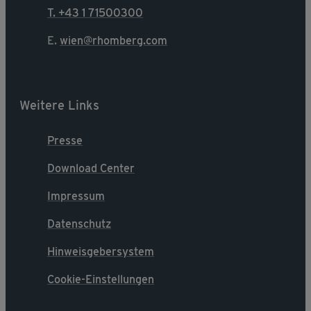
T. +43 1 71500300
E.
wien@rhomberg.com
Weitere Links
Presse
Download Center
Impressum
Datenschutz
Hinweisgebersystem
Cookie-Einstellungen