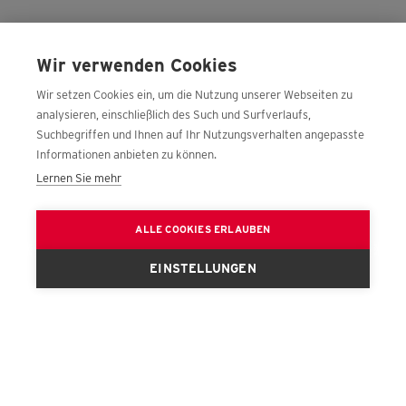
Wir verwenden Cookies
Wir setzen Cookies ein, um die Nutzung unserer Webseiten zu
analysieren, einschließlich des Such und Surfverlaufs,
Suchbegriffen und Ihnen auf Ihr Nutzungsverhalten angepasste
Informationen anbieten zu können.
Lernen Sie mehr
ALLE COOKIES ERLAUBEN
Filter
Karte
EINSTELLUNGEN