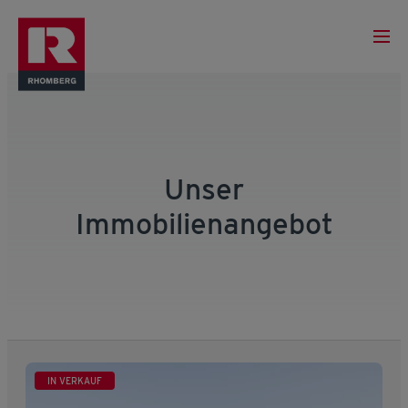
Unser
Immobilienangebot
IN VERKAUF