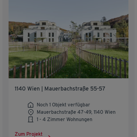
1140 Wien | Mauerbachstraße 55-57
Noch 1 Objekt verfügbar
Mauerbachstraße 47-49, 1140 Wien
1 - 4 Zimmer Wohnungen
Zum Projekt