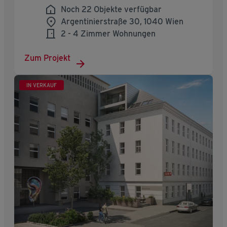
Noch 22 Objekte verfügbar
Argentinierstraße 30, 1040 Wien
2 - 4 Zimmer Wohnungen
Zum Projekt
IN VERKAUF