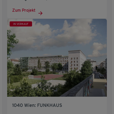
Zum Projekt
IN VERKAUF
1040 Wien: FUNKHAUS