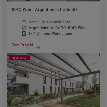
1040 Wien: Argentinierstraße 30
Noch 1 Objekt verfügbar
Argentinierstraße 30, 1040 Wien
1 - 4 Zimmer Wohnungen
Zum Projekt
IN VERKAUF