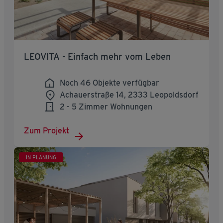
LEOVITA - Einfach mehr vom Leben
Noch 46 Objekte verfügbar
Achauerstraße 14, 2333 Leopoldsdorf
2 - 5 Zimmer Wohnungen
Zum Projekt
IN PLANUNG