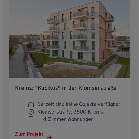
Krems: "Kubikus" in der Klomserstraße
Derzeit sind keine Objekte verfügbar
Klomserstraße, 3500 Krems
1 - 4 Zimmer Wohnungen
Zum Projekt