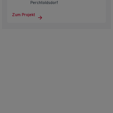
Perchtoldsdorf
Zum Projekt