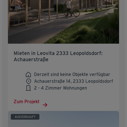
Mieten in Leovita 2333 Leopoldsdorf:
Achauerstraße
Derzeit sind keine Objekte verfügbar
Achauerstraße 14, 2333 Leopoldsdorf
2 - 4 Zimmer Wohnungen
Zum Projekt
AUSVERKAUFT