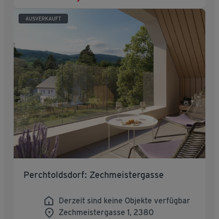
AUSVERKAUFT
Perchtoldsdorf: Zechmeistergasse
Derzeit sind keine Objekte verfügbar
Zechmeistergasse 1, 2380