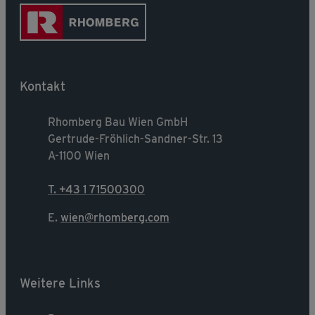
Kontakt
Rhomberg Bau Wien GmbH
Gertrude-Fröhlich-Sandner-Str. 13
A-1100 Wien
T. +43 1 71500300
E.
wien@rhomberg.com
Weitere Links