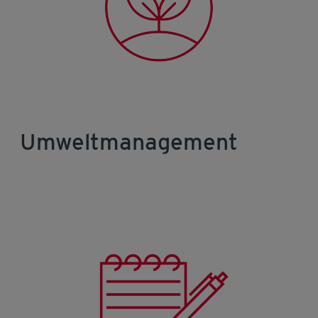
Umweltmanagement