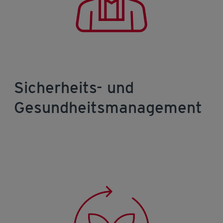
Sicherheits- und
Gesundheitsmanagement