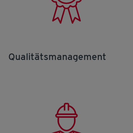
Qualitätsmanagement