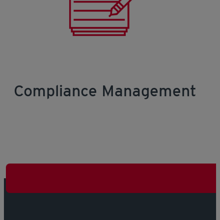
Compliance Management