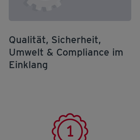
Qualität, Sicherheit,
Umwelt & Compliance im
Einklang