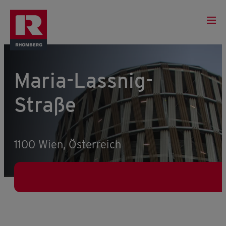
Maria-Lassnig-
Straße
1100 Wien, Österreich