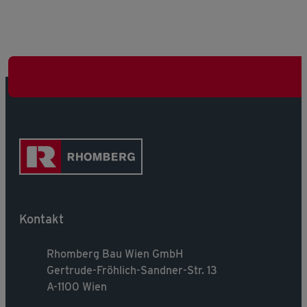
Kontakt
Rhomberg Bau Wien GmbH
Gertrude-Fröhlich-Sandner-Str. 13
A-1100 Wien