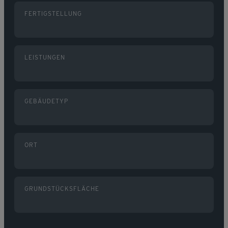
FERTIGSTELLUNG
LEISTUNGEN
GEBÄUDETYP
ORT
GRUNDSTÜCKSFLÄCHE