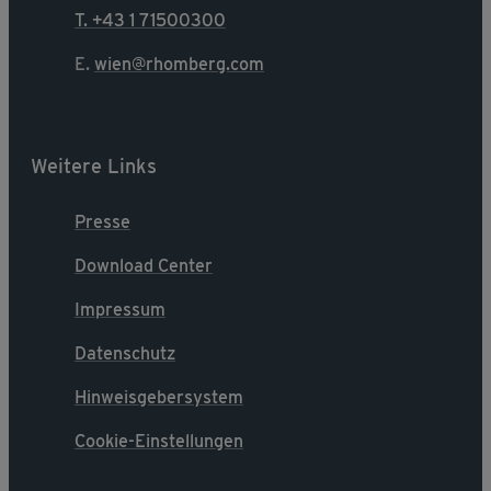
T. +43 1 71500300
E.
wien@rhomberg.com
Weitere Links
Presse
Download Center
Impressum
Datenschutz
Hinweisgebersystem
Cookie-Einstellungen