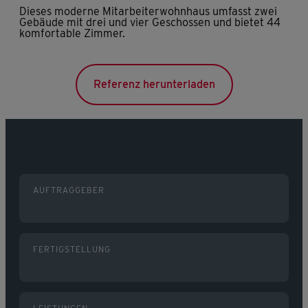
Dieses moderne Mitarbeiterwohnhaus umfasst zwei
Gebäude mit drei und vier Geschossen und bietet 44
komfortable Zimmer.
Referenz herunterladen
AUFTRAGGEBER
FERTIGSTELLUNG