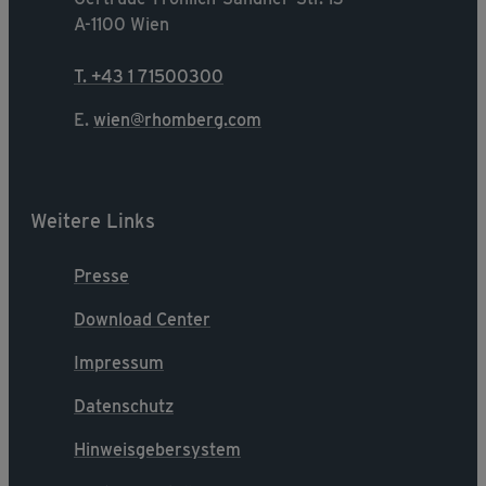
A-1100 Wien
T. +43 1 71500300
E.
wien@rhomberg.com
Weitere Links
Presse
Download Center
Impressum
Datenschutz
Hinweisgebersystem