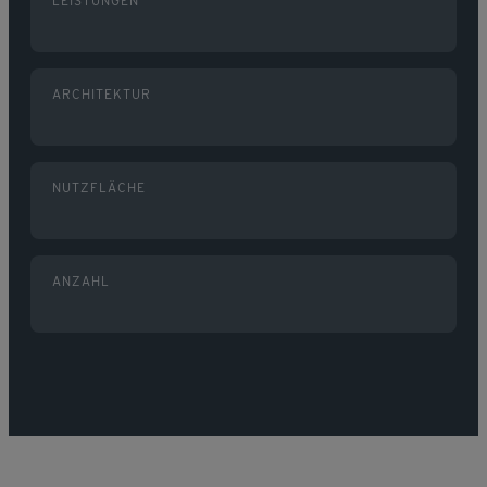
LEISTUNGEN
ARCHITEKTUR
NUTZFLÄCHE
ANZAHL