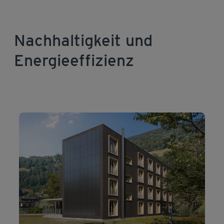
Nachhaltigkeit und
Energieeffizienz