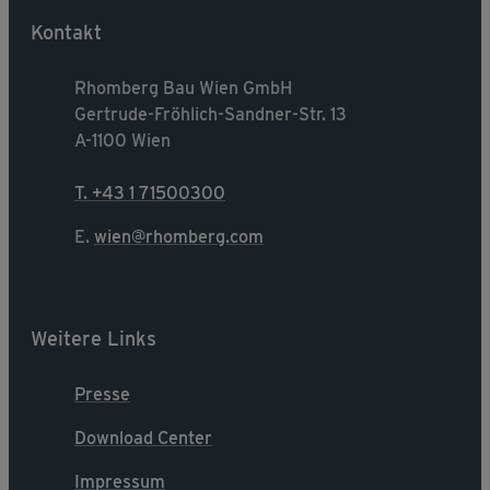
Kontakt
Rhomberg Bau Wien GmbH
Gertrude-Fröhlich-Sandner-Str. 13
A-1100 Wien
T. +43 1 71500300
E.
wien@rhomberg.com
Weitere Links
Presse
Download Center
Impressum