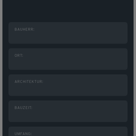
BAUHERR:
ORT:
ARCHITEKTUR:
BAUZEIT:
UMFANG: