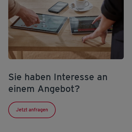
Sie haben Interesse an
einem Angebot?
Jetzt anfragen