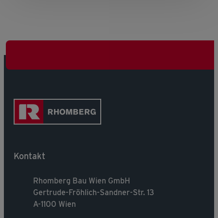
Kontakt
Rhomberg Bau Wien GmbH
Gertrude-Fröhlich-Sandner-Str. 13
A-1100 Wien