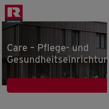
Care – Pflege- und
Gesundheitseinrichtu