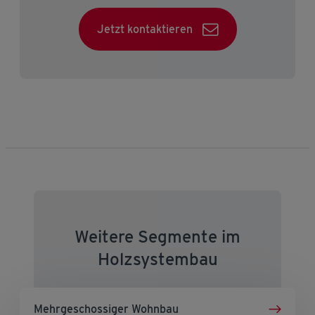
Jetzt kontaktieren
Weitere Segmente im
Holzsystembau
Mehrgeschossiger Wohnbau