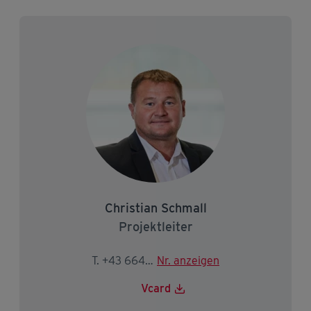
Christian Schmall
Projektleiter
T. +43 664 2141247
Nr. anzeigen
Vcard