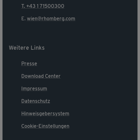
T. +43 1 71500300
E.
wien@rhomberg.com
Weitere Links
Presse
Download Center
Impressum
Datenschutz
Hinweisgebersystem
Cookie-Einstellungen