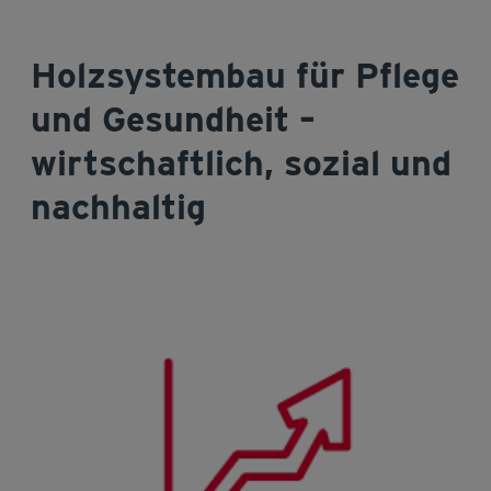
Holzsystembau für Pflege
und Gesundheit –
wirtschaftlich, sozial und
nachhaltig