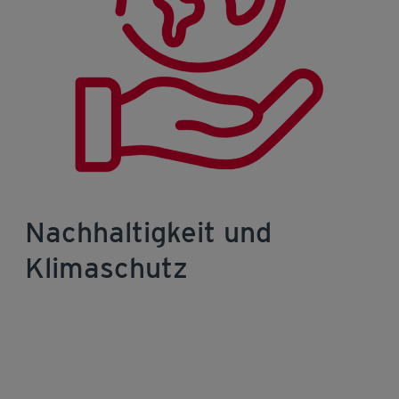
Nachhaltigkeit und
Klimaschutz