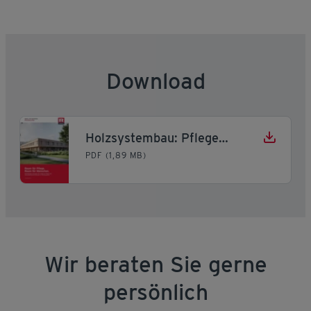
Download
Holzsystembau: Pflege- und Gesundheitseinrichtungen
PDF (1,89 MB)
Wir beraten Sie gerne
persönlich