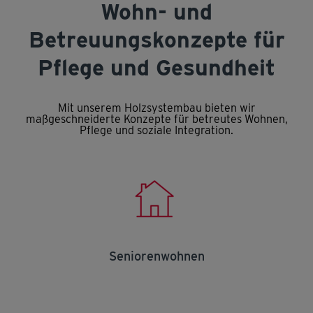
Wohn- und
Betreuungskonzepte für
Pflege und Gesundheit
Mit unserem Holzsystembau bieten wir
maßgeschneiderte Konzepte für betreutes Wohnen,
Pflege und soziale Integration.
Seniorenwohnen