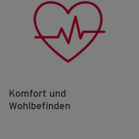
Komfort und
Wohlbefinden