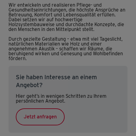
Wir entwickeln und realisieren Pflege- und
Gesundheitseinrichtungen, die höchste Ansprüche an
Betreuung, Komfort und Lebensqualität erfüllen.
Dabei setzen wir auf hochwertige
Holzsystembauweise und durchdachte Konzepte, die
den Menschen in den Mittelpunkt stellt.
Durch gezielte Gestaltung – etwa mit viel Tageslicht,
natürlichen Materialien wie Holz und einer
angenehmen Akustik – schaffen wir Räume, die
beruhigend wirken und Genesung und Wohlbefinden
fördern.
Sie haben Interesse an einem
Angebot?
Hier geht’s in wenigen Schritten zu Ihrem
persönlichen Angebot.
Jetzt anfragen