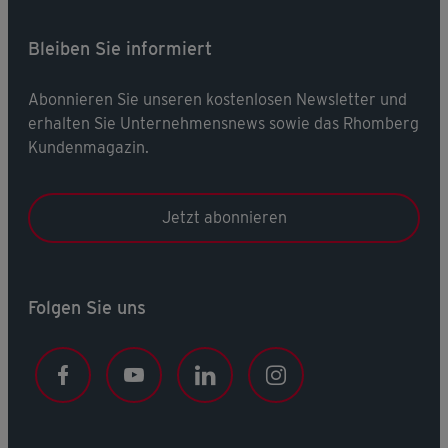
Bleiben Sie informiert
Abonnieren Sie unseren kostenlosen Newsletter und
erhalten Sie Unternehmensnews sowie das Rhomberg
Kundenmagazin.
Jetzt abonnieren
Folgen Sie uns