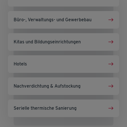
Büro-, Verwaltungs- und Gewerbebau
Kitas und Bildungseinrichtungen
Hotels
Nachverdichtung & Aufstockung
Serielle thermische Sanierung