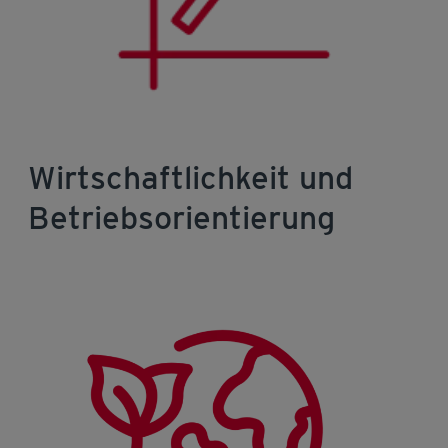
Wirtschaftlichkeit und
Betriebsorientierung