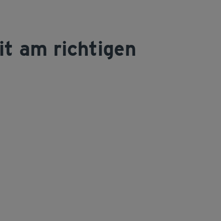
it am richtigen