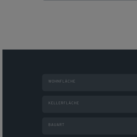
WOHNFLÄCHE
KELLERFLÄCHE
BAUART