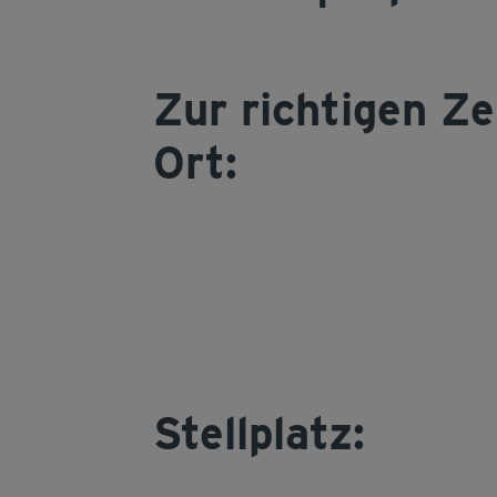
Zur richtigen Ze
Ort:
Stellplatz: