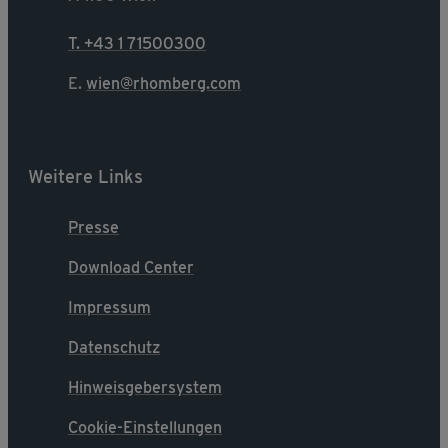
T. +43 1 71500300
E.
wien@rhomberg.com
Weitere Links
Presse
Download Center
Impressum
Datenschutz
Hinweisgebersystem
Cookie-Einstellungen