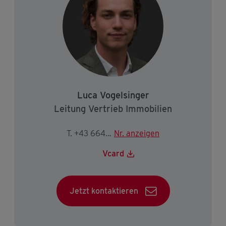
Luca Vogelsinger
Leitung Vertrieb Immobilien
T. +43 664 834 81 38
Nr. anzeigen
Vcard
Jetzt kontaktieren