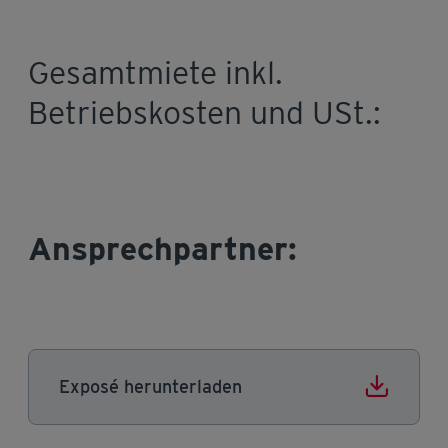
Gesamtmiete inkl.
Betriebskosten und USt.:
Ansprechpartner:
Exposé herunterladen