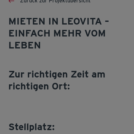
Zurück zur Projektübersicht
MIETEN IN LEOVITA –
EINFACH MEHR VOM
LEBEN
Zur richtigen Zeit am
richtigen Ort:
Stellplatz: