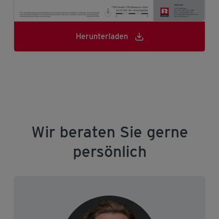
Herunterladen
Wir beraten Sie gerne
persönlich