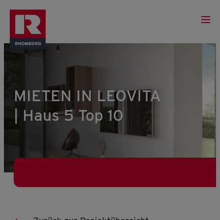
MIETEN IN LEOVITA
| Haus 5 Top 10