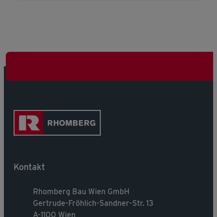
Kontakt
Rhomberg Bau Wien GmbH
Gertrude-Fröhlich-Sandner-Str. 13
A-1100 Wien