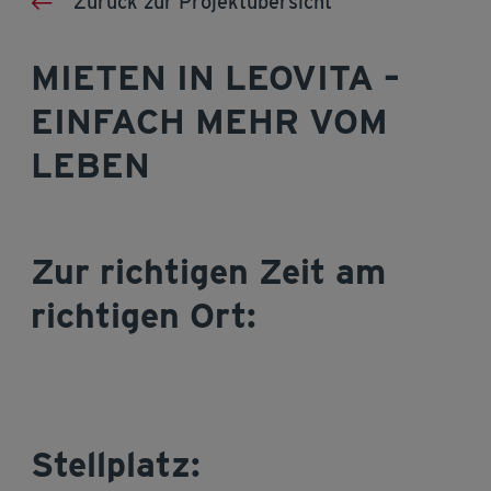
Zurück zur Projektübersicht
MIETEN IN LEOVITA –
EINFACH MEHR VOM
LEBEN
Zur richtigen Zeit am
richtigen Ort:
Stellplatz: