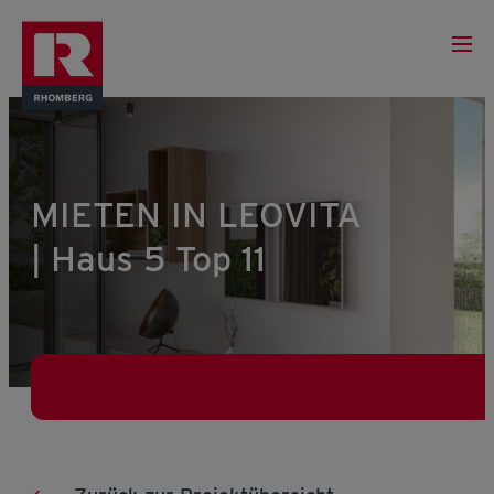
MIETEN IN LEOVITA
| Haus 5 Top 11