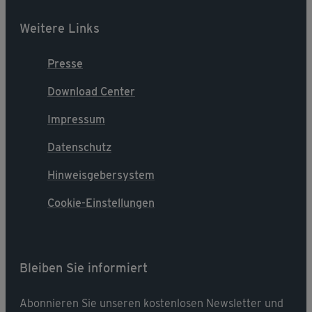
Weitere Links
Presse
Download Center
Impressum
Datenschutz
Hinweisgebersystem
Cookie-Einstellungen
Bleiben Sie informiert
Abonnieren Sie unseren kostenlosen Newsletter und