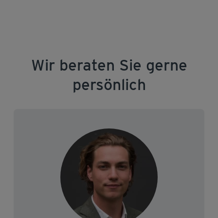
Wir beraten Sie gerne
persönlich