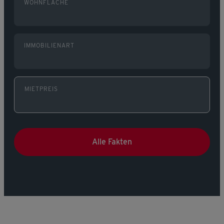
WOHNFLÄCHE
IMMOBILIENART
MIETPREIS
Alle Fakten