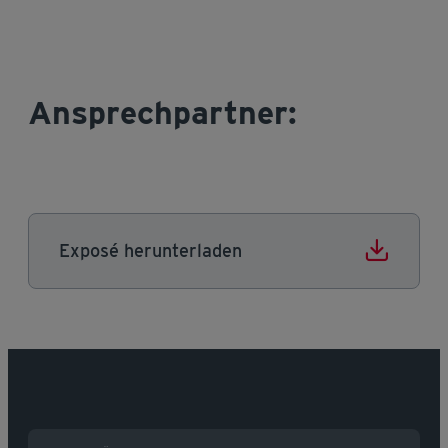
Ansprechpartner:
Exposé herunterladen