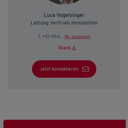
Luca Vogelsinger
Leitung Vertrieb Immobilien
T. +43 664 834 81 38
Nr. anzeigen
Vcard
Jetzt kontaktieren