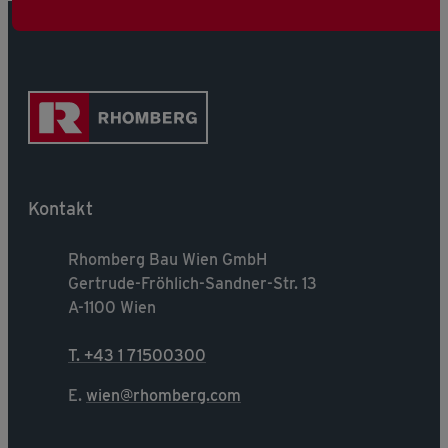
Kontakt
Rhomberg Bau Wien GmbH
Gertrude-Fröhlich-Sandner-Str. 13
A-1100 Wien
T. +43 1 71500300
E.
wien@rhomberg.com