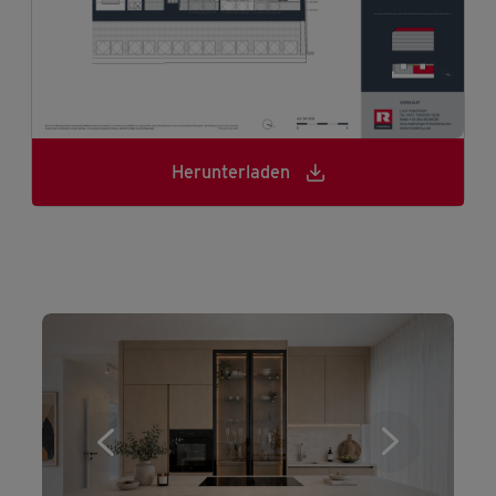
Herunterladen