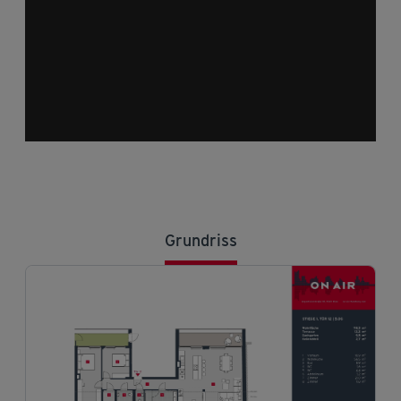
Grundriss