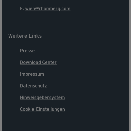
E.
wien@rhomberg.com
Weitere Links
Presse
Download Center
Impressum
Datenschutz
Hinweisgebersystem
Cookie-Einstellungen