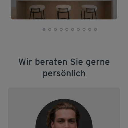
Wir beraten Sie gerne
persönlich