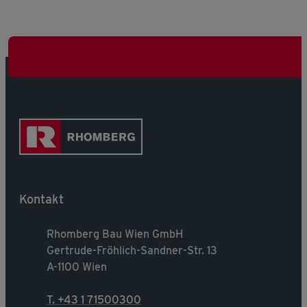
Kontakt
Rhomberg Bau Wien GmbH
Gertrude-Fröhlich-Sandner-Str. 13
A-1100 Wien
T. +43 1 71500300