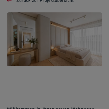
Zurück zur Projektübersicht