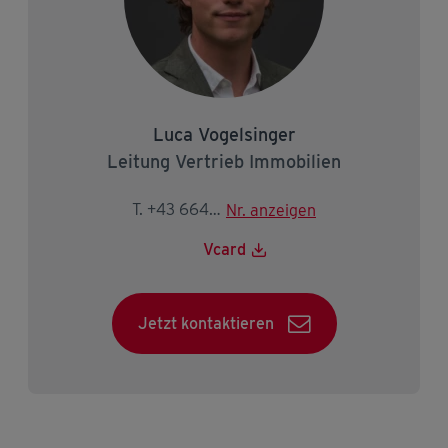
Luca Vogelsinger
Leitung Vertrieb Immobilien
T. +43 664 834 81 38
Nr. anzeigen
Vcard
Jetzt kontaktieren