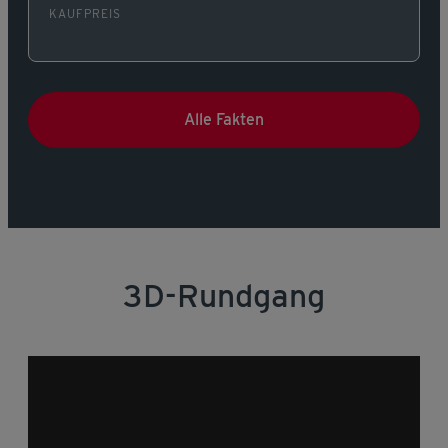
KAUFPREIS
Alle Fakten
3D-Rundgang